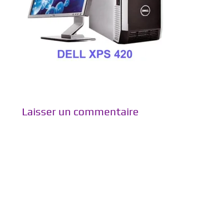
Laisser un commentaire