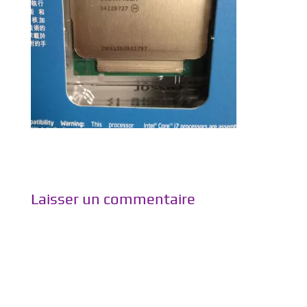
Laisser un commentaire