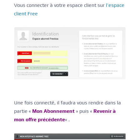
Vous connecter à votre espace client sur
l’espace
client Free
Une fois connecté, il faudra vous rendre dans la
partie «
Mon Abonnement
» puis «
Revenir à
mon offre précédente
« .