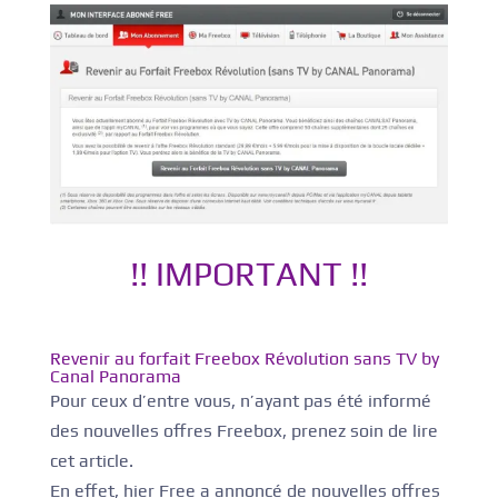
!! IMPORTANT !!
Revenir au forfait Freebox Révolution sans TV by
Canal Panorama
Pour ceux d’entre vous, n’ayant pas été informé
des nouvelles offres Freebox, prenez soin de lire
cet article.
En effet, hier Free a annoncé de nouvelles offres