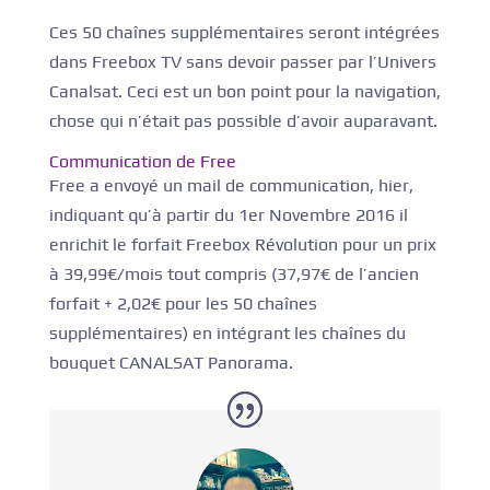
Ces 50 chaînes supplémentaires seront intégrées
dans Freebox TV sans devoir passer par l’Univers
Canalsat. Ceci est un bon point pour la navigation,
chose qui n’était pas possible d’avoir auparavant.
Communication de Free
Free a envoyé un mail de communication, hier,
indiquant qu’à partir du 1er Novembre 2016 il
enrichit le forfait Freebox Révolution pour un prix
à 39,99€/mois tout compris (37,97€ de l’ancien
forfait + 2,02€ pour les 50 chaînes
supplémentaires) en intégrant les chaînes du
bouquet CANALSAT Panorama.