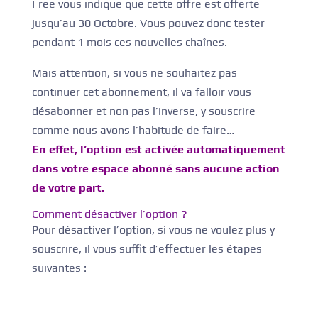
Free vous indique que cette offre est offerte
jusqu’au 30 Octobre. Vous pouvez donc tester
pendant 1 mois ces nouvelles chaînes.
Mais attention, si vous ne souhaitez pas
continuer cet abonnement, il va falloir vous
désabonner et non pas l’inverse, y souscrire
comme nous avons l’habitude de faire…
En effet, l’option est activée automatiquement
dans votre espace abonné sans aucune action
de votre part.
Comment désactiver l’option ?
Pour désactiver l’option, si vous ne voulez plus y
souscrire, il vous suffit d’effectuer les étapes
suivantes :