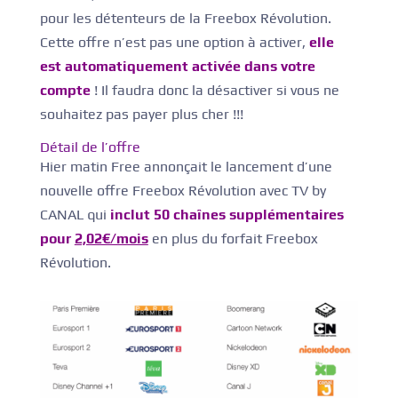
pour les détenteurs de la Freebox Révolution.
Cette offre n’est pas une option à activer,
elle
est automatiquement activée dans votre
compte
! Il faudra donc la désactiver si vous ne
souhaitez pas payer plus cher !!!
Détail de l’offre
Hier matin Free annonçait le lancement d’une
nouvelle offre Freebox Révolution avec TV by
CANAL qui
inclut 50 chaînes supplémentaires
pour
2,02€/mois
en plus du forfait Freebox
Révolution.