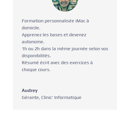
Formation personnalisée iMac à
domicile.
Apprenez les bases et devenez
autonome.
1h ou 2h dans la même journée selon vos
disponibilités.
Résumé écrit avec des exercices à
chaque cours.
Audrey
Gérante
,
Clinic' Informatique