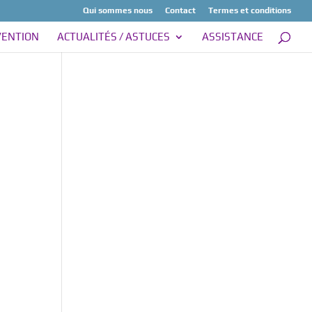
Qui sommes nous
Contact
Termes et conditions
VENTION
ACTUALITÉS / ASTUCES
ASSISTANCE