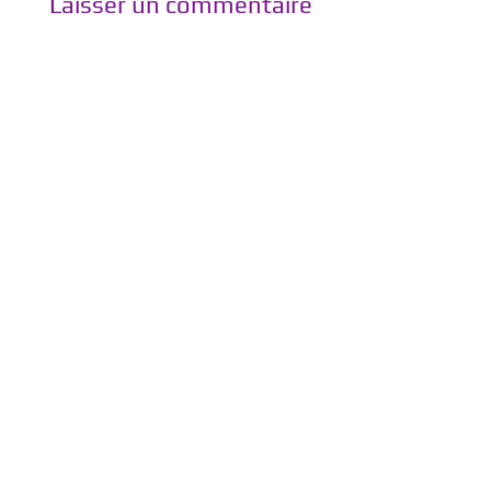
Laisser un commentaire