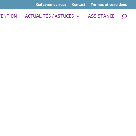
Qui sommes nous
Contact
Termes et conditions
VENTION
ACTUALITÉS / ASTUCES
ASSISTANCE