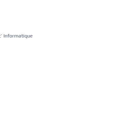
’ Informatique