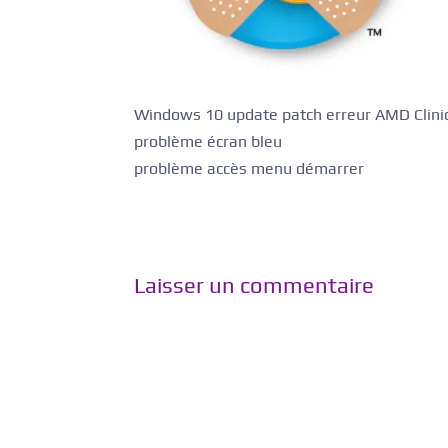
Windows 10 update patch erreur AMD Clinic
problème écran bleu
problème accès menu démarrer
Laisser un commentaire