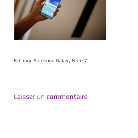
Echange Samsung Galaxy Note 7
Laisser un commentaire