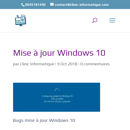
0695181490
contact@clinic-informatique.com
Mise à jour Windows 10
par
Clinic Informatique
|
9 Oct 2018
|
0 commentaires
Bugs mise à jour Windows 10