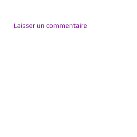
Laisser un commentaire