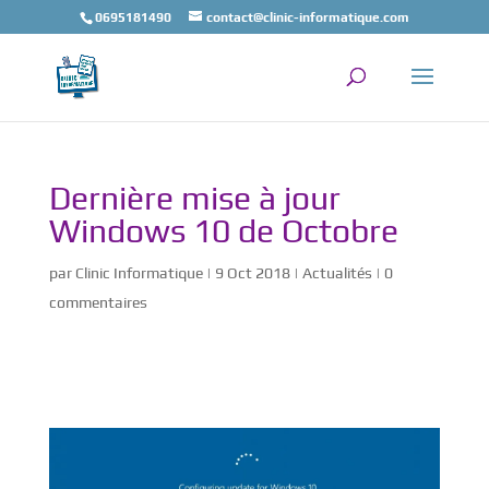
0695181490
contact@clinic-informatique.com
Dernière mise à jour
Windows 10 de Octobre
par
Clinic Informatique
|
9 Oct 2018
|
Actualités
|
0
commentaires