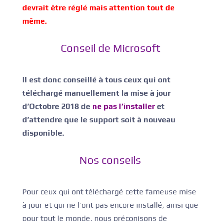
devrait être réglé mais attention tout de
même.
Conseil de Microsoft
Il est donc conseillé à tous ceux qui ont
téléchargé manuellement la mise à jour
d’Octobre 2018 de
ne pas l’installer
et
d’attendre que le support soit à nouveau
disponible.
Nos conseils
Pour ceux qui ont téléchargé cette fameuse mise
à jour et qui ne l’ont pas encore installé, ainsi que
pour tout le monde, nous préconisons de