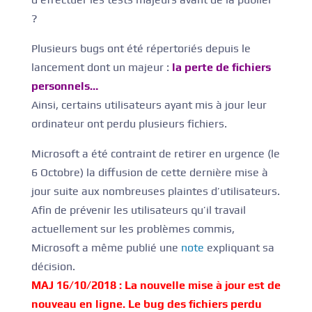
?
Plusieurs bugs ont été répertoriés depuis le
lancement dont un majeur :
la perte de fichiers
personnels…
Ainsi, certains utilisateurs ayant mis à jour leur
ordinateur ont perdu plusieurs fichiers.
Microsoft a été contraint de retirer en urgence (le
6 Octobre) la diffusion de cette dernière mise à
jour suite aux nombreuses plaintes d’utilisateurs.
Afin de prévenir les utilisateurs qu’il travail
actuellement sur les problèmes commis,
Microsoft a même publié une
note
expliquant sa
décision.
MAJ 16/10/2018 : La nouvelle mise à jour est de
nouveau en ligne. Le bug des fichiers perdu