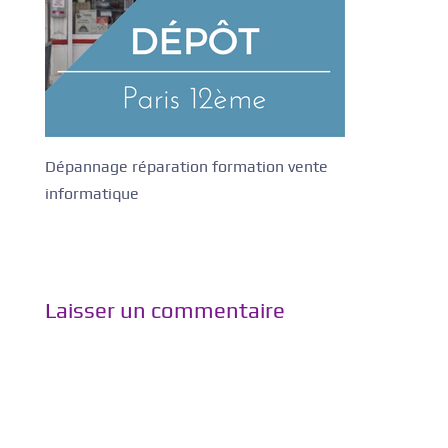
Dépannage réparation formation vente
informatique
Laisser un commentaire