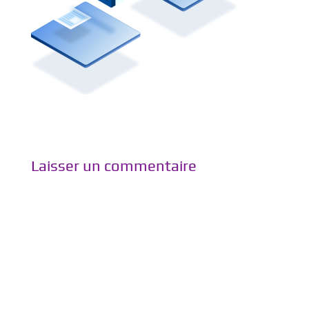
Laisser un commentaire