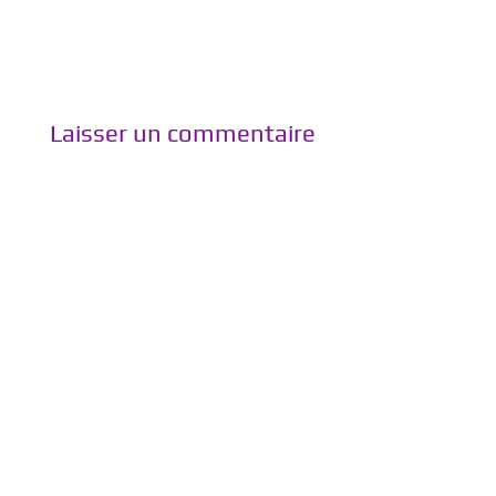
Laisser un commentaire