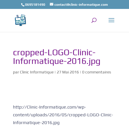
0695181490
contact@clinic-informatique.com
cropped-LOGO-Clinic-
Informatique-2016.jpg
par
Clinic Informatique
|
27 Mai 2016
|
0 commentaires
http://Clinic-Informatique.com/wp-
content/uploads/2016/05/cropped-LOGO-Clinic-
Informatique-2016.jpg