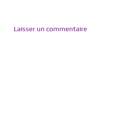
Laisser un commentaire