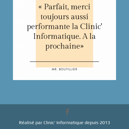
Réalisé par Clinic' Informatique depuis 2013