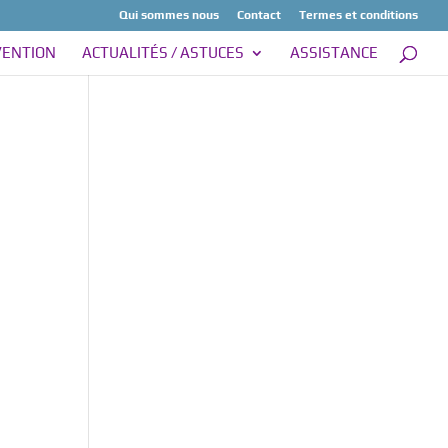
Qui sommes nous
Contact
Termes et conditions
VENTION
ACTUALITÉS / ASTUCES
ASSISTANCE