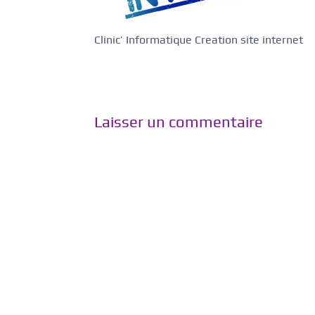
Clinic’ Informatique Creation site internet
Laisser un commentaire