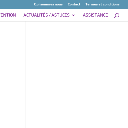
Qui sommes nous
Contact
Termes et conditions
VENTION
ACTUALITÉS / ASTUCES
ASSISTANCE