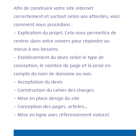
Afin de construire votre site internet
correctement et surtout selon vos attentes, voici
comment nous procédons :
– Explication du projet. Cela nous permettra de
rentrer dans votre univers pour répondre au
mieux à vos besoins.
– Etablissement du devis selon le type de
conception, le nombre de page et la prise en
compte du nom de domaine ou non.
– Acceptation du devis
– Construction du cahier des charges
– Mise en place design du site
– Conception des pages, articles…
– Mise en ligne avec référencement naturel.