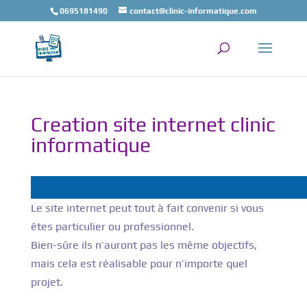
0695181490
contact@clinic-informatique.com
Creation site internet clinic
informatique
Le site internet peut tout à fait convenir si vous
êtes particulier ou professionnel.
Bien-sûre ils n’auront pas les même objectifs,
mais cela est réalisable pour n’importe quel
projet.