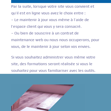
Par la suite, lorsque votre site vous convient et
qu’il est en ligne vous avez le choix entre :
– Le maintenir à jour vous même à l’aide de
l’espace client qui vous y sera consacré.
– Ou bien de souscrire à un contrat de
maintenance web ou nous nous occuperons, pour
vous, de le maintenir à jour selon vos envies.
Si vous souhaitez administrer vous même votre
site, des formations seront réalisée si vous le
souhaitez pour vous familiariser avec les outils.