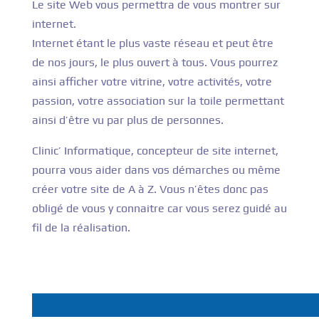
Le site Web vous permettra de vous montrer sur
internet.
Internet étant le plus vaste réseau et peut être
de nos jours, le plus ouvert à tous. Vous pourrez
ainsi afficher votre vitrine, votre activités, votre
passion, votre association sur la toile permettant
ainsi d’être vu par plus de personnes.
Clinic’ Informatique, concepteur de site internet,
pourra vous aider dans vos démarches ou même
créer votre site de A à Z. Vous n’êtes donc pas
obligé de vous y connaitre car vous serez guidé au
fil de la réalisation.