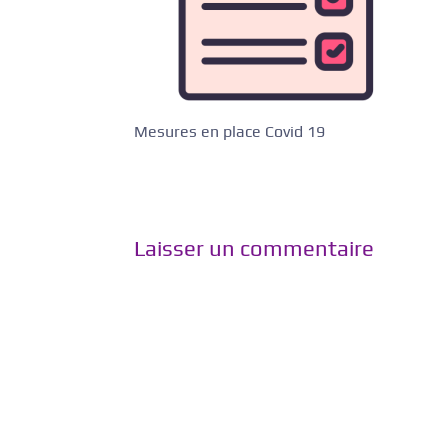
Mesures en place Covid 19
Laisser un commentaire