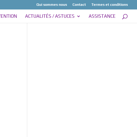
Qui sommes nous
Contact
Termes et conditions
VENTION
ACTUALITÉS / ASTUCES
ASSISTANCE