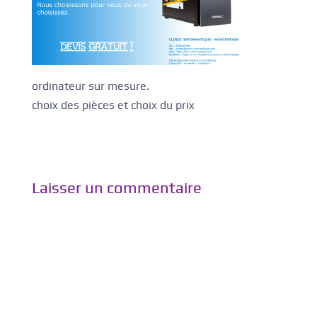
ordinateur sur mesure.
choix des pièces et choix du prix
Laisser un commentaire