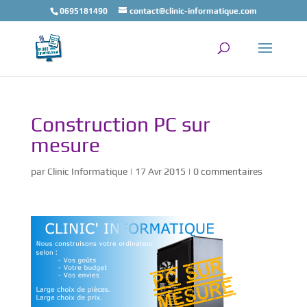
0695181490
contact@clinic-informatique.com
Construction PC sur
mesure
par
Clinic Informatique
|
17 Avr 2015
|
0 commentaires