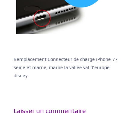
Remplacement Connecteur de charge iPhone 77
seine et marne, marne la vallée val d’europe
disney
Laisser un commentaire