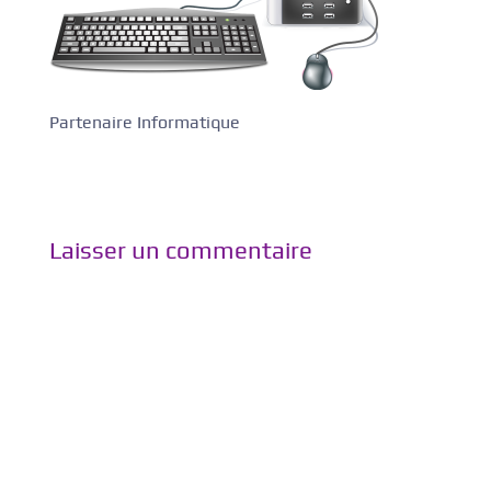
Partenaire Informatique
Laisser un commentaire