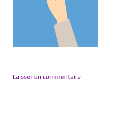
Laisser un commentaire