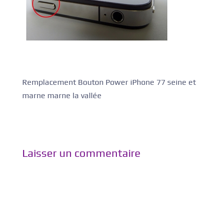
Remplacement Bouton Power iPhone 77 seine et
marne marne la vallée
Laisser un commentaire