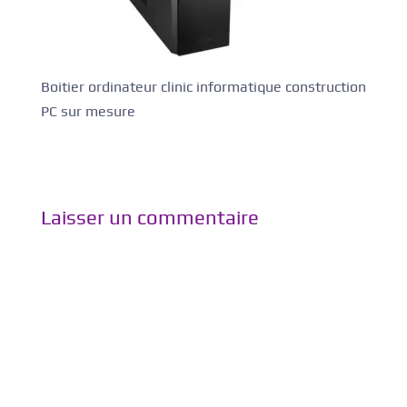
Boitier ordinateur clinic informatique construction
PC sur mesure
Laisser un commentaire