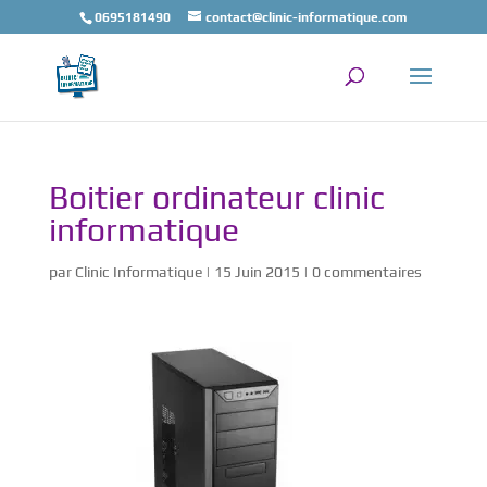
0695181490
contact@clinic-informatique.com
Boitier ordinateur clinic
informatique
par
Clinic Informatique
|
15 Juin 2015
|
0 commentaires