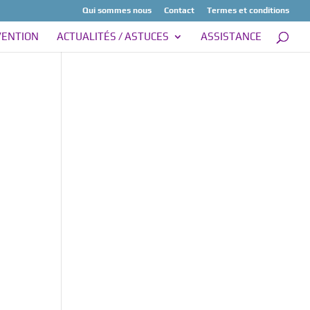
Qui sommes nous
Contact
Termes et conditions
VENTION
ACTUALITÉS / ASTUCES
ASSISTANCE