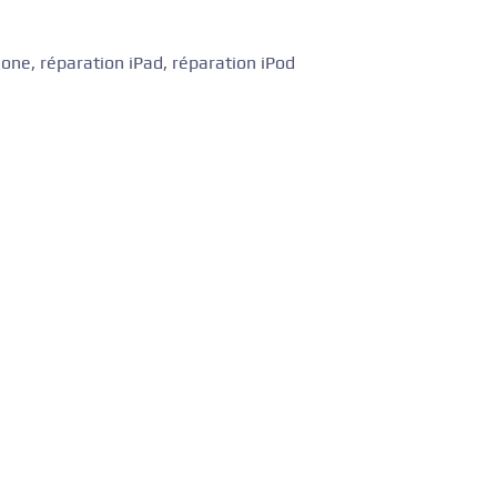
Phone, réparation iPad, réparation iPod