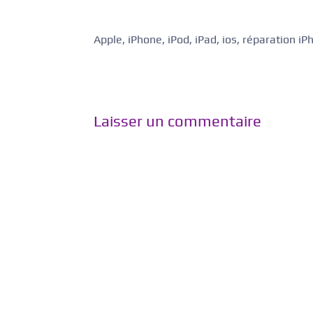
Apple, iPhone, iPod, iPad, ios, réparation i
Laisser un commentaire