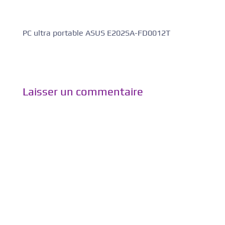
PC ultra portable ASUS E202SA-FD0012T
Laisser un commentaire