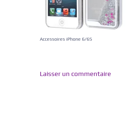
Accessoires iPhone 6/6S
Laisser un commentaire