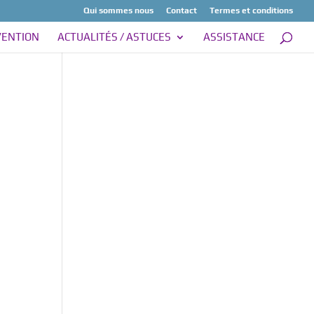
Qui sommes nous
Contact
Termes et conditions
VENTION
ACTUALITÉS / ASTUCES
ASSISTANCE