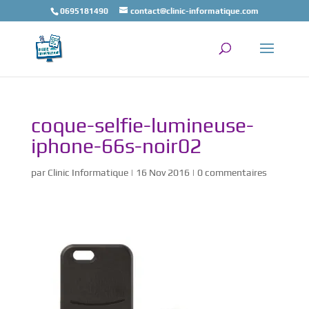
0695181490
contact@clinic-informatique.com
coque-selfie-lumineuse-
iphone-66s-noir02
par
Clinic Informatique
|
16 Nov 2016
|
0 commentaires