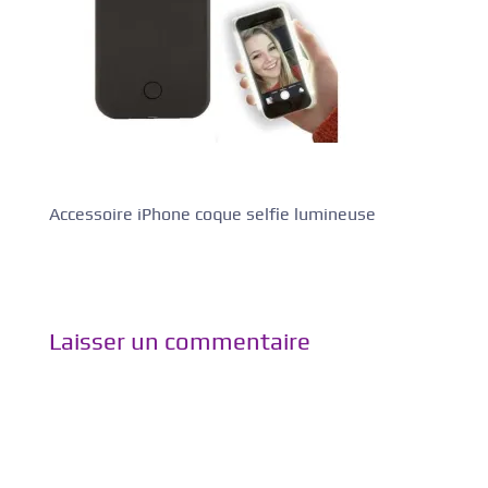
Accessoire iPhone coque selfie lumineuse
Laisser un commentaire