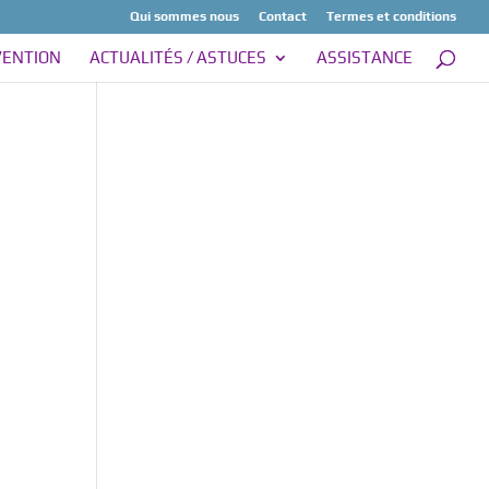
Qui sommes nous
Contact
Termes et conditions
VENTION
ACTUALITÉS / ASTUCES
ASSISTANCE