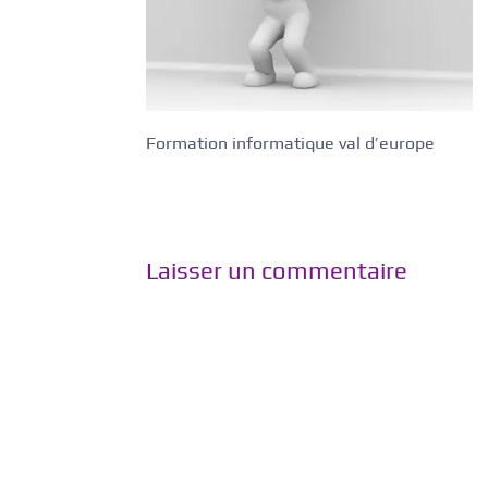
Formation informatique val d’europe
Laisser un commentaire