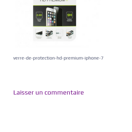
verre-de-protection-hd-premium-iphone-7
Laisser un commentaire