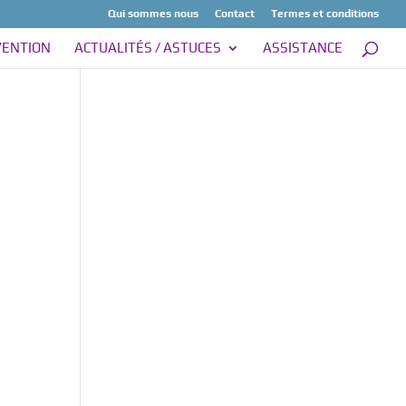
Qui sommes nous
Contact
Termes et conditions
VENTION
ACTUALITÉS / ASTUCES
ASSISTANCE