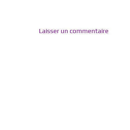
Laisser un commentaire