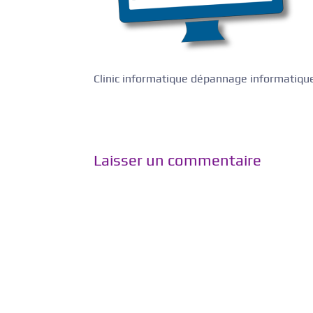
Clinic informatique dépannage informatiqu
Laisser un commentaire