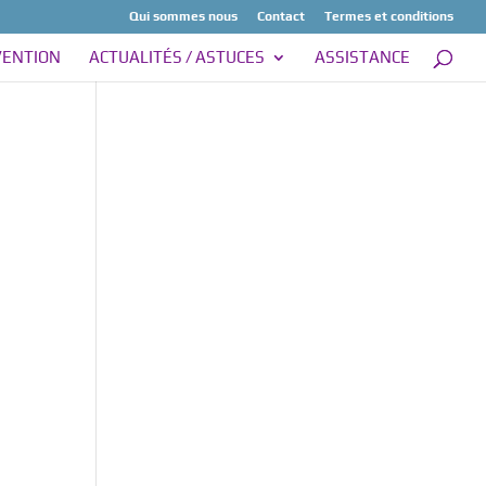
Qui sommes nous
Contact
Termes et conditions
VENTION
ACTUALITÉS / ASTUCES
ASSISTANCE