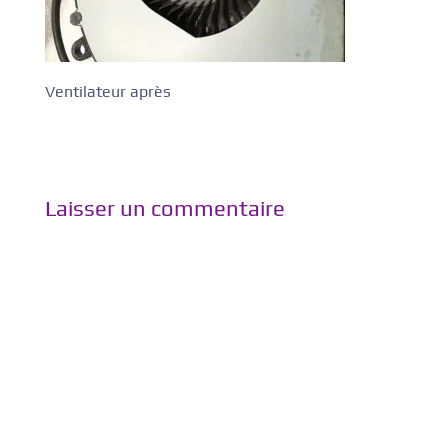
Ventilateur après
Laisser un commentaire