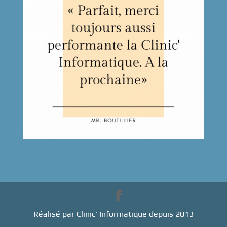
Réalisé par Clinic' Informatique depuis 2013