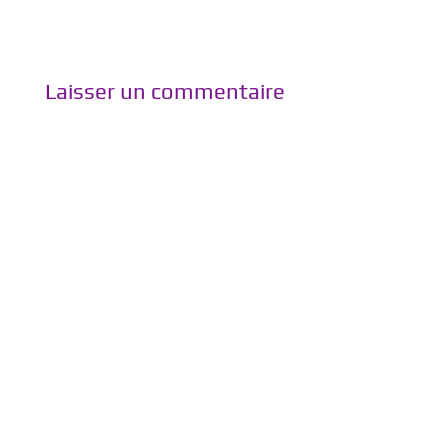
Laisser un commentaire