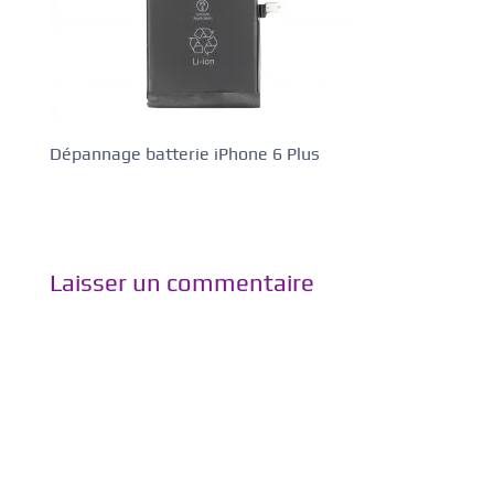
Dépannage batterie iPhone 6 Plus
Laisser un commentaire