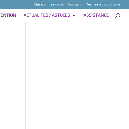
Qui sommes nous
Contact
Termes et conditions
VENTION
ACTUALITÉS / ASTUCES
ASSISTANCE