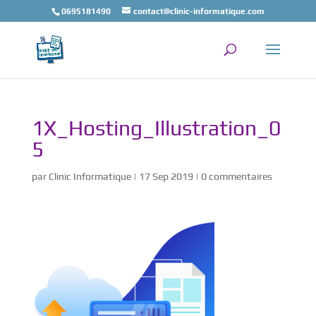
0695181490
contact@clinic-informatique.com
1X_Hosting_Illustration_0
5
par
Clinic Informatique
|
17 Sep 2019
|
0 commentaires