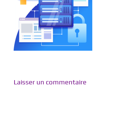
Laisser un commentaire