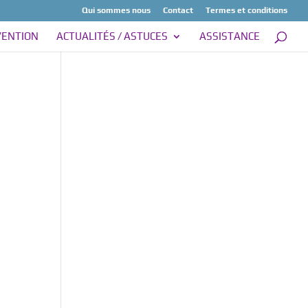
Qui sommes nous
Contact
Termes et conditions
VENTION
ACTUALITÉS / ASTUCES
ASSISTANCE