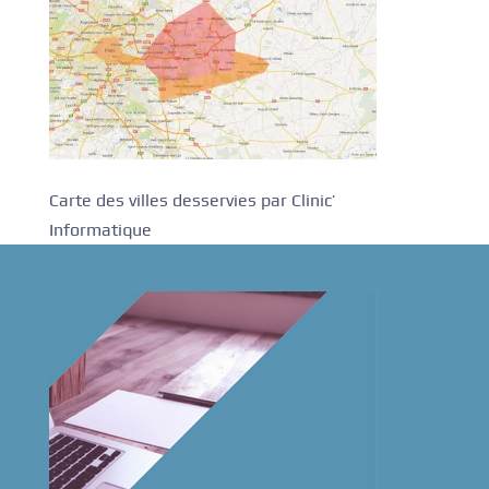
Carte des villes desservies par Clinic’
Informatique