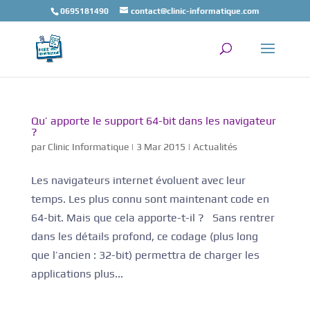
0695181490
contact@clinic-informatique.com
Qu’ apporte le support 64-bit dans les navigateur
?
par
Clinic Informatique
|
3 Mar 2015
|
Actualités
Les navigateurs internet évoluent avec leur
temps. Les plus connu sont maintenant code en
64-bit. Mais que cela apporte-t-il ? Sans rentrer
dans les détails profond, ce codage (plus long
que l’ancien : 32-bit) permettra de charger les
applications plus...