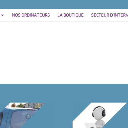
NOS ORDINATEURS
LA BOUTIQUE
SECTEUR D’INTER