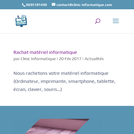
0695181490
contact@clinic-informatique.com
Rachat matériel informatique
par
Clinic Informatique
|
20 Fév 2017
|
Actualités
Nous rachetons votre matériel informatique
(Ordinateur, imprimante, smartphone, tablette,
écran, clavier, souris…)