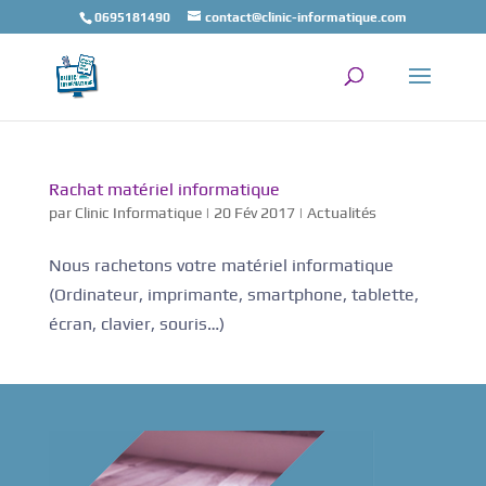
0695181490
contact@clinic-informatique.com
Rachat matériel informatique
par
Clinic Informatique
|
20 Fév 2017
|
Actualités
Nous rachetons votre matériel informatique
(Ordinateur, imprimante, smartphone, tablette,
écran, clavier, souris…)