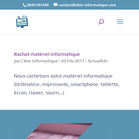
0695181490
contact@clinic-informatique.com
Rachat matériel informatique
par
Clinic Informatique
|
20 Fév 2017
|
Actualités
Nous rachetons votre matériel informatique
(Ordinateur, imprimante, smartphone, tablette,
écran, clavier, souris…)