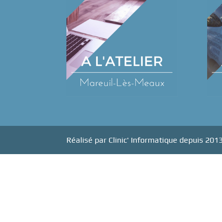
Réalisé par Clinic' Informatique depuis 201