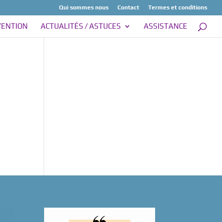
Qui sommes nous
Contact
Termes et conditions
VENTION
ACTUALITÉS / ASTUCES
ASSISTANCE