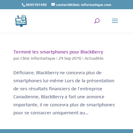
0695181490
contact@clinic-informatique.com
Terminé les smartphones pour BlackBerry
par
Clinic Informatique
|
29 Sep 2016
|
Actualités
Déficiaire, Blackberry ne concevra plus de
smartphones lui-même Lors de la présentation
de ses résultats financiers de l’entreprise
Canadienne, BlackBerry a fait une annonce
importante, il ne concevra plus de smartphones
pour se consacrer uniquement au...