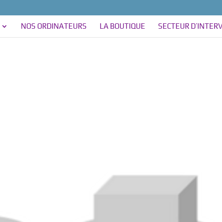
NOS ORDINATEURS
LA BOUTIQUE
SECTEUR D’INTER