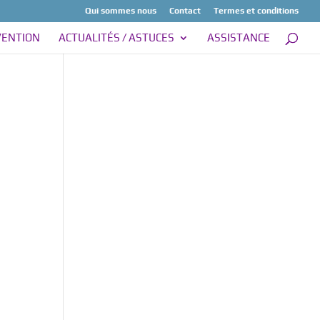
Qui sommes nous
Contact
Termes et conditions
VENTION
ACTUALITÉS / ASTUCES
ASSISTANCE