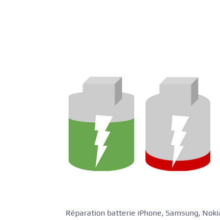
Réparation batterie iPhone, Samsung, Nokia