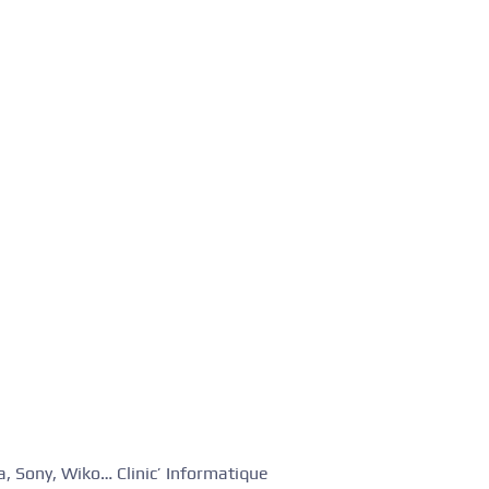
, Sony, Wiko… Clinic’ Informatique