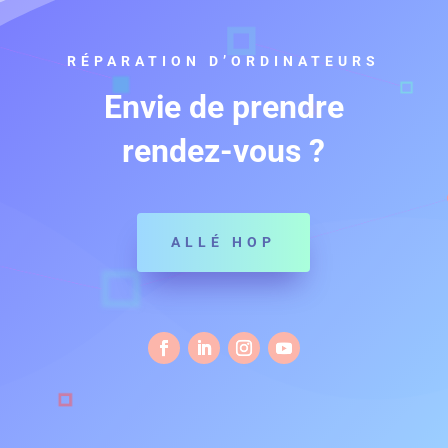
RÉPARATION D’ORDINATEURS
Envie de prendre
rendez-vous ?
ALLÉ HOP