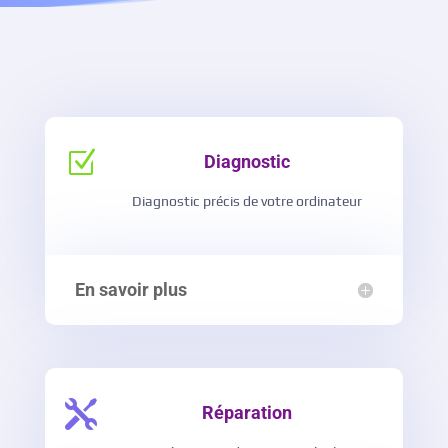
Z
Diagnostic
Diagnostic précis de votre ordinateur
En savoir plus

Réparation