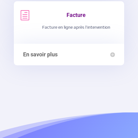
h
Facture
Facture en ligne après l’intervention
En savoir plus