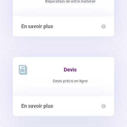
Réparation de votre matériel
En savoir plus
i
Devis
Devis précis en ligne
En savoir plus