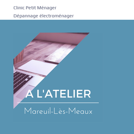
Clinic Petit Ménager
Dépannage électroménager