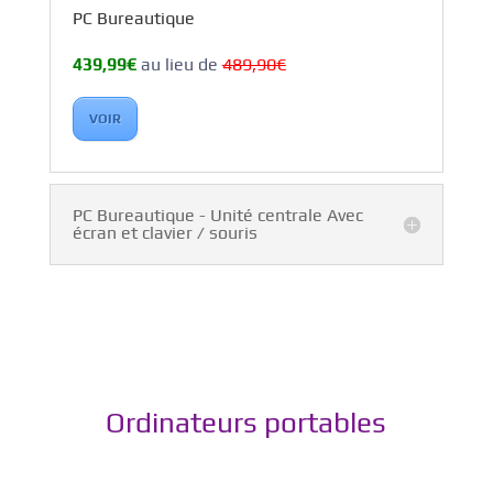
PC Bureautique
439,99€
au lieu de
489,90€
VOIR
PC Bureautique - Unité centrale Avec
écran et clavier / souris
Ordinateurs portables