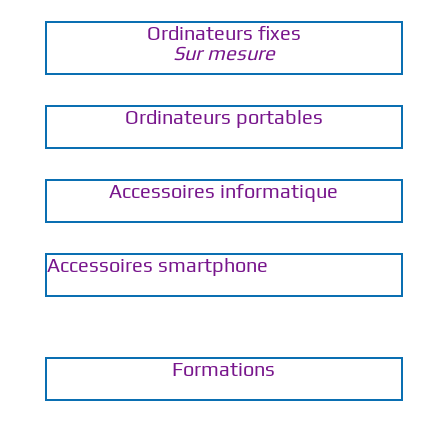
Ordinateurs fixes
Sur mesure
Ordinateurs portables
Accessoires informatique
Accessoires smartphone
Formations