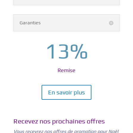
Garanties
13
%
Remise
En savoir plus
Recevez nos prochaines offres
Vous recevrez nos offres de promotion pour Noël