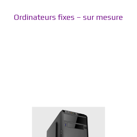
Ordinateurs fixes – sur mesure