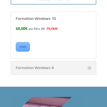
Formation Windows 10
60,00€
au lieu de
75,00€
VOIR
Formation Windows 8