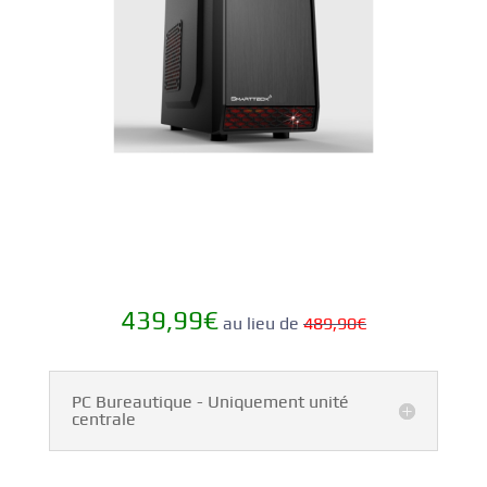
439,99€
au lieu de
489,90€
PC Bureautique - Uniquement unité
centrale