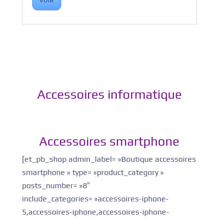
VOIR
Accessoires informatique
Accessoires smartphone
[et_pb_shop admin_label= »Boutique accessoires
smartphone » type= »product_category »
posts_number= »8″
include_categories= »accessoires-iphone-
5,accessoires-iphone,accessoires-iphone-