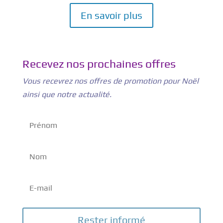
En savoir plus
Recevez nos prochaines offres
Vous recevrez nos offres de promotion pour Noël
ainsi que notre actualité.
Rester informé