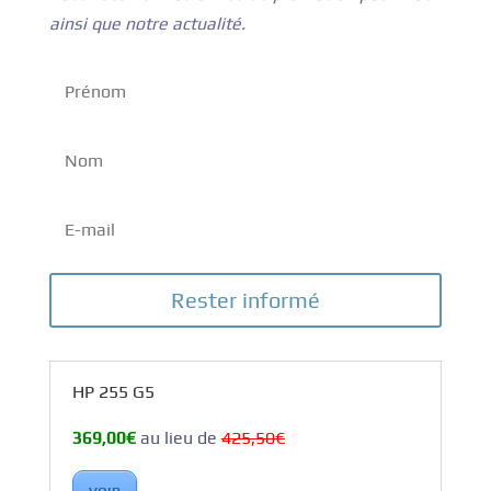
ainsi que notre actualité.
Rester informé
HP 255 G5
369,00€
au lieu de
425,50€