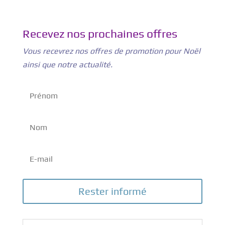
Recevez nos prochaines offres
Vous recevrez nos offres de promotion pour Noël
ainsi que notre actualité.
Rester informé