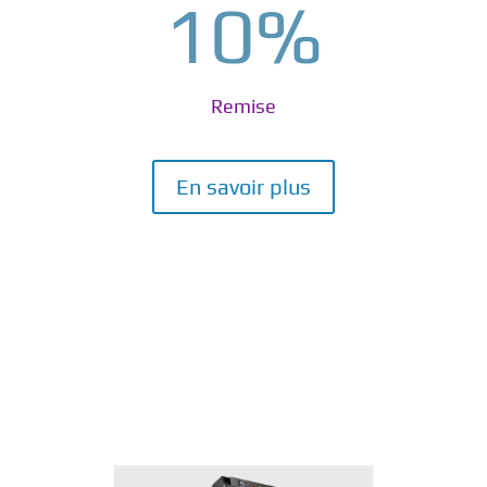
10
%
Remise
En savoir plus